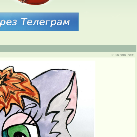
01.08.2018, 20:51