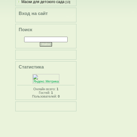
Маски для детского сада
[13]
Вход на сайт
Поиск
Статистика
Онлайн всего:
1
Гостей:
1
Пользователей:
0