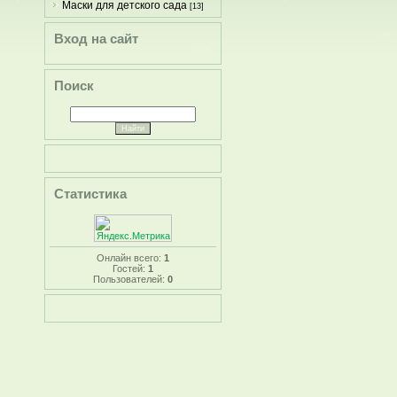
Маски для детского сада
[13]
Вход на сайт
Поиск
Статистика
Онлайн всего:
1
Гостей:
1
Пользователей:
0