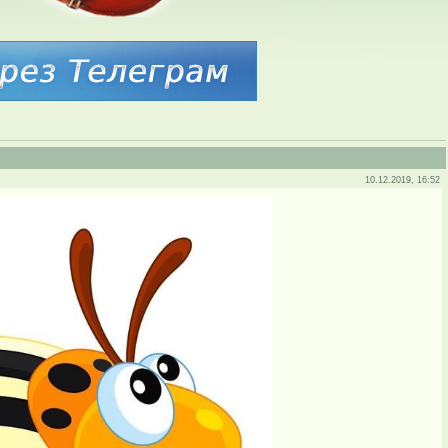
10.12.2019, 16:52