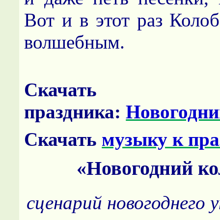
Вот и в этот раз Коло
волшебным.
Скачать сц
праздника:
Новогодни
Скачать
музыку к пра
«Новогодний ко
сценарий новогоднего 