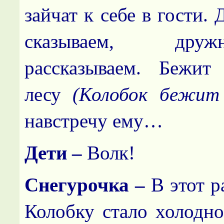
зайчат к себе в гости.
сказываем, дру
рассказываем. Бежит
лесу
(Колобок бежит 
навстречу ему…
Дети –
Волк!
Снегурочка –
В этот р
Колобку стало холодно