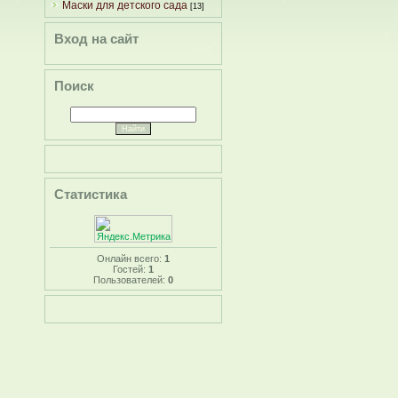
Маски для детского сада
[13]
Вход на сайт
Поиск
Статистика
Онлайн всего:
1
Гостей:
1
Пользователей:
0