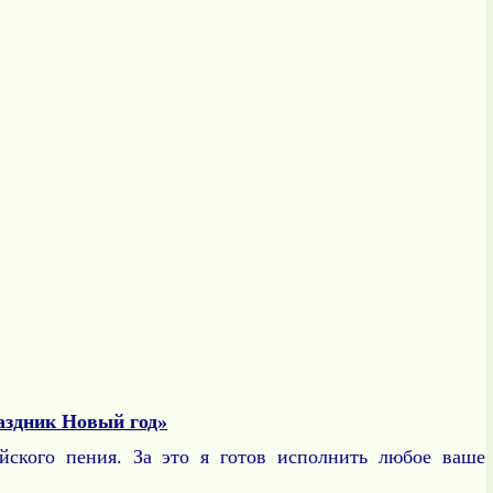
здник Новый год»
йского пения. За это я готов исполнить любое ваше