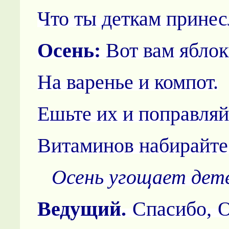
Что ты деткам принес
Осень:
Вот вам яблок
На варенье и компот.
Ешьте их и поправляй
Витаминов набирайте
Осень угощает дет
Ведущий.
Спасибо, О