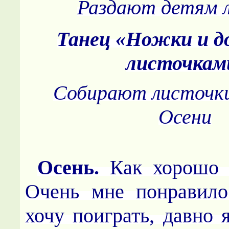
Раздают детям 
Танец «Ножки и д
листочкам
Собирают листочки
Осени
Осень.
Как хорошо 
Очень мне понравило
хочу поиграть, давно 