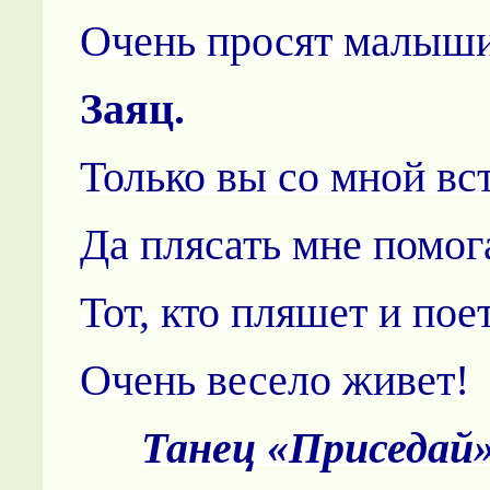
Очень просят малыш
Заяц.
Только вы со мной вс
Да плясать мне помог
Тот, кто пляшет и поет
Очень весело живет!
Танец «Приседай»