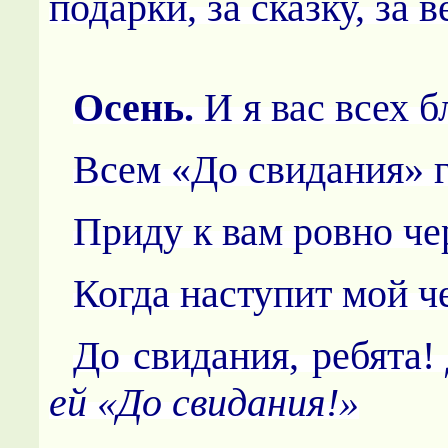
подарки, за сказку, за в
Осень.
И я вас всех 
Всем «До свидания» 
Приду к вам ровно чер
Когда наступит мой ч
До свидания, ребята!
ей «До свидания!»