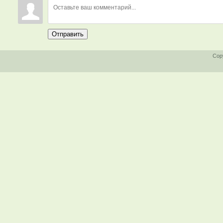
Отправить
Cop