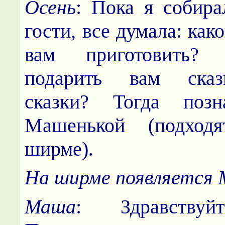
Осень
: Пока я собира
гости, все думала: как
вам приготовить
подарить вам сказ
сказки? Тогда позн
Машенькой (подход
ширме).
На ширме появляется
Маша
: Здравствуйт