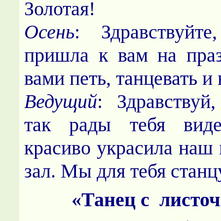
Золотая!
Осень
: Здравствуйте
пришла к вам на праз
вами петь, танцевать и 
Ведущий
: Здравствуй
так рады тебя вид
красиво украсила наш
зал. Мы для тебя станц
«Танец с лист