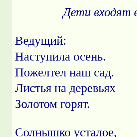
Дети входят в
Ведущий:
Наступила осень.
Пожелтел наш сад.
Листья на деревьях
Золотом горят.
Солнышко усталое,