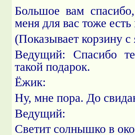
Большое вам спасибо,
меня для вас тоже есть
(Показывает корзину с 
Ведущий: Спасибо те
такой подарок.
Ёжик:
Ну, мне пора. До свида
Ведущий:
Светит солнышко в око