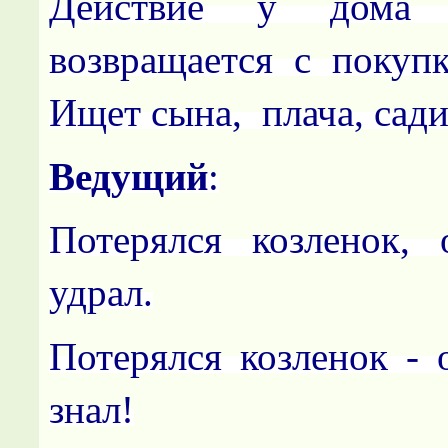
Действие у дома 
возвращается с покупк
Ищет сына, плача, сади
Ведущий
:
Потерялся козленок,
удрал.
Потерялся козленок - 
знал!