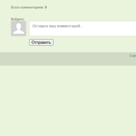
Всего комментариев
:
0
Войдите:
Отправить
Cop