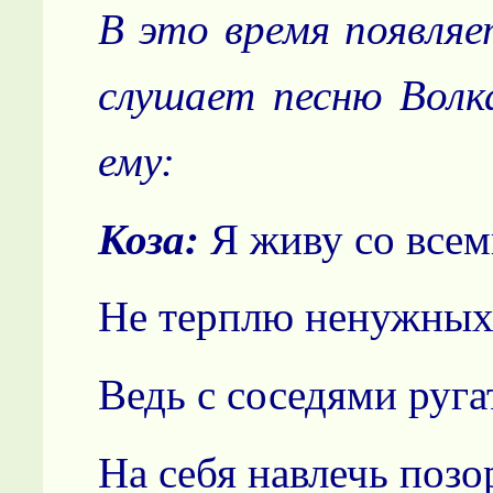
В это время появляе
слушает песню Волк
ему:
Коза:
Я живу со всем
Не терплю ненужных
Ведь с соседями руга
На себя навлечь позо