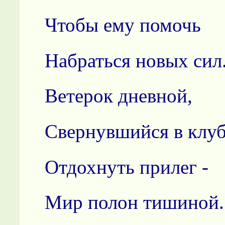
Чтобы ему помочь
Набраться новых сил
Ветерок дневной,
Свернувшийся в клуб
Отдохнуть прилег -
Мир полон тишиной.