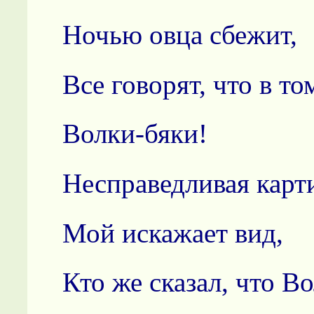
Ночью овца сбежит,
Все говорят, что в т
Волки-бяки!
Несправедливая карт
Мой искажает вид,
Кто же сказал, что Во