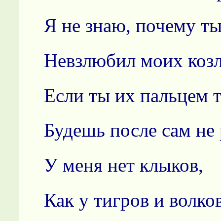
Я не знаю, почему т
Невзлюбил моих козл
Если ты их пальцем 
Будешь после сам не 
У меня нет клыков,
Как у тигров и волков