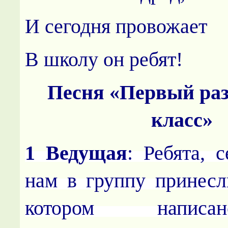
И сегодня провожает
В школу он ребят!
Песня «Первый раз
класс»
1 Ведущая
: Ребята, 
нам в группу принесл
котором напис