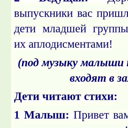
выпускники вас пришл
дети младшей группы
их аплодисментами!
(под музыку малыши 
входят в за
Дети читают стихи:
1 Малыш:
Привет вам