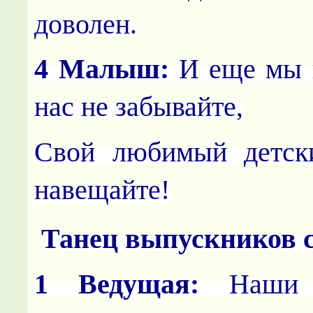
доволен.
4 Малыш:
И еще мы 
нас не забывайте,
Свой любимый детск
навещайте!
Танец выпускников
1 Ведущая:
Наши в