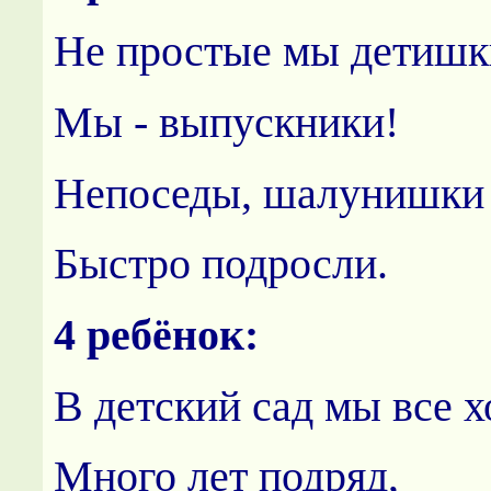
Не простые мы детишк
Мы - выпускники!
Непоседы, шалунишки
Быстро подросли.
4 ребёнок:
В детский сад мы все 
Много лет подряд,