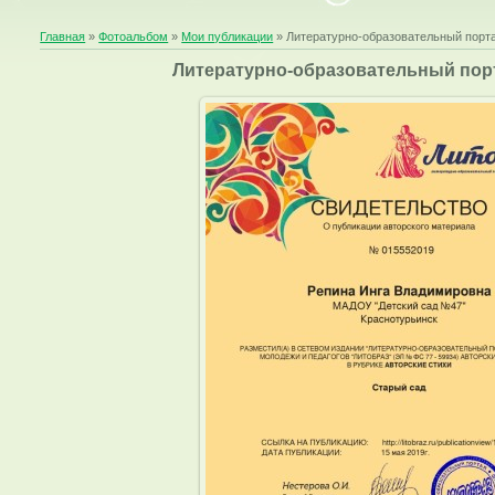
Главная
»
Фотоальбом
»
Мои публикации
» Литературно-образовательный порта
Литературно-образовательный пор