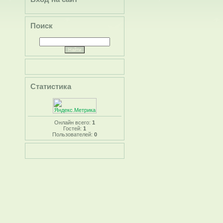
Поиск
Статистика
Онлайн всего:
1
Гостей:
1
Пользователей:
0