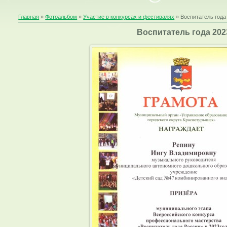
Главная
»
Фотоальбом
»
Участие в конкурсах и фестивалях
» Воспитатель года
Воспитатель года 202