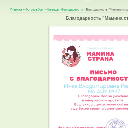
Главная
»
Фотоальбом
»
Награды, благодарности
» Благодарность "Мамина стр
Благодарность "Мамина с