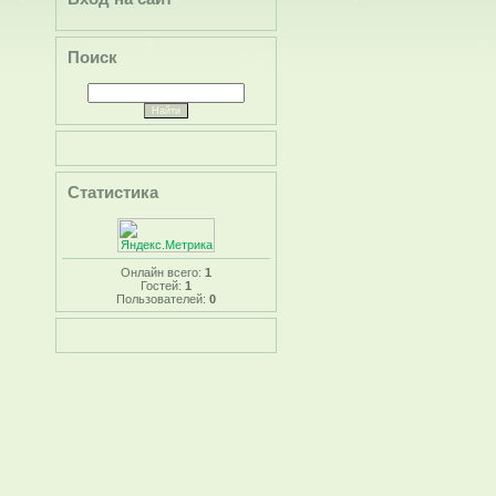
Поиск
Статистика
Онлайн всего:
1
Гостей:
1
Пользователей:
0