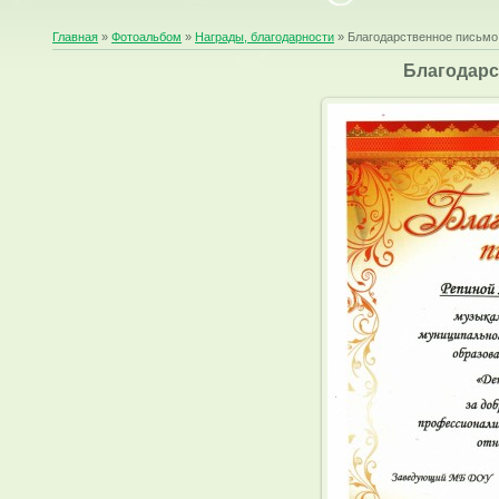
Главная
»
Фотоальбом
»
Награды, благодарности
» Благодарственное письмо
Благодарс