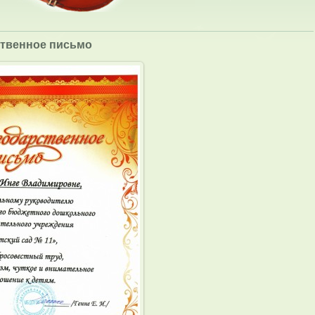
твенное письмо