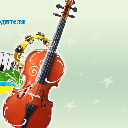
одителя