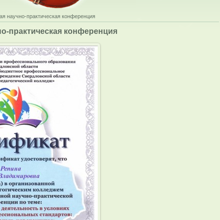
ая научно-практическая конференция
о-практическая конференция