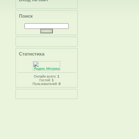
Поиск
Статистика
Онлайн всего:
1
Гостей:
1
Пользователей:
0