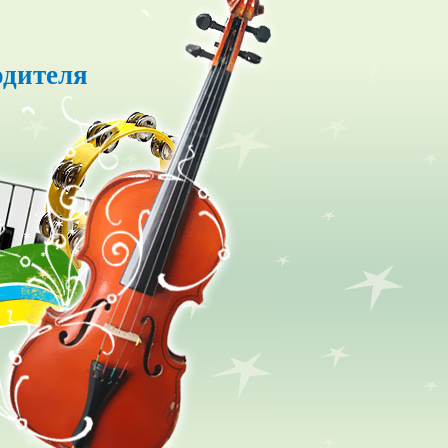
одителя