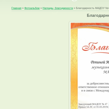
Главная
»
Фотоальбом
»
Награды, благодарности
» Благодарность МАДОУ №
Благодарн