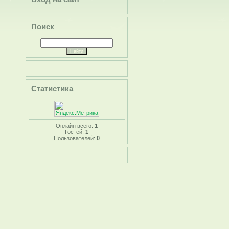
Поиск
Статистика
Онлайн всего:
1
Гостей:
1
Пользователей:
0