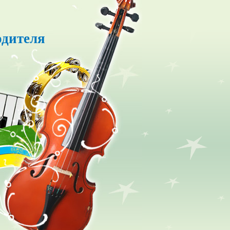
одителя