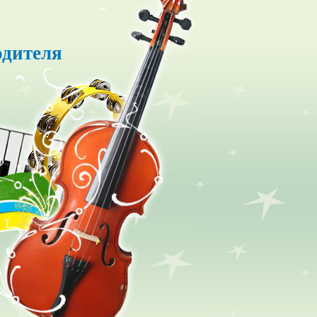
одителя