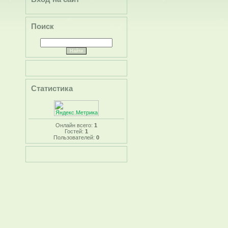
Поиск
Статистика
Онлайн всего:
1
Гостей:
1
Пользователей:
0