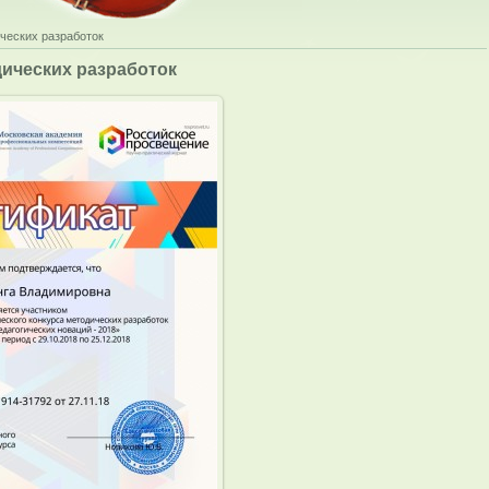
ческих разработок
ических разработок