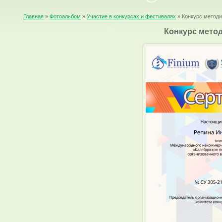
Главная
»
Фотоальбом
»
Участие в конкурсах и фестивалях
» Конкурс методи
Конкурс метод