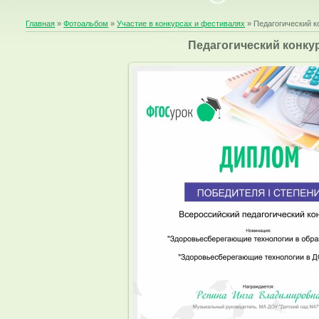
Главная
»
Фотоальбом
»
Участие в конкурсах и фестивалях
» Педагогический к
Педагогический конку