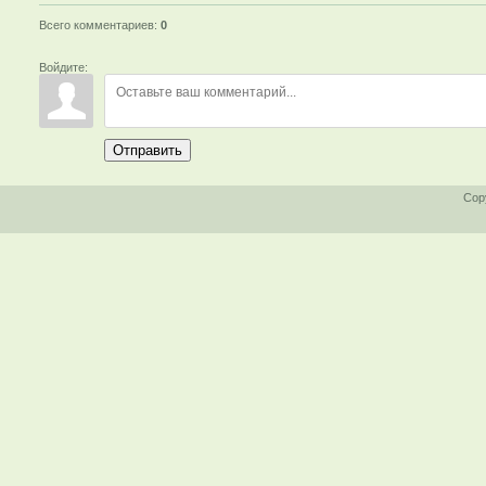
Всего комментариев
:
0
Войдите:
Отправить
Cop