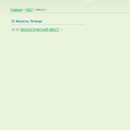
Главная
»
2017
»
Август
17 Августа, Четверг
15:15
ЭКОЛОГИЧЕСКИЙ КВЕСТ
(0)