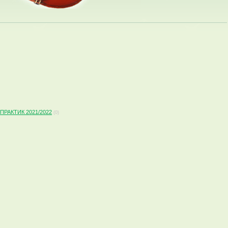
АКТИК 2021/2022
(0)