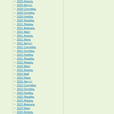
2020 Апрель
2020 Август
2020 Сентябрь
2020 Октябрь
2020 Ноябрь
2020 Декабрь
2021 Январь
2021 Февраль
2021 Март
2021 Апрель
2021 Июнь
2021 Август
2021 Сентябрь
2021 Октябрь
2021 Ноябрь
2021 Декабрь
2022 Январь
2022 Март
2022 Апрель
2022 Май
2022 Июнь
2022 Август
2022 Сентябрь
2022 Октябрь
2022 Ноябрь
2022 Декабрь
2023 Январь
2023 Февраль
2023 Март
2023 Апрель