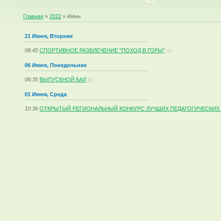
Главная
»
2022
»
Июнь
21 Июня, Вторник
08:45
СПОРТИВНОЕ РАЗВЛЕЧЕНИЕ "ПОХОД В ГОРЫ"
(0)
06 Июня, Понедельник
06:35
ВЫПУСКНОЙ БАЛ
(0)
01 Июня, Среда
10:36
ОТКРЫТЫЙ РЕГИОНАЛЬНЫЙ КОНКУРС ЛУЧШИХ ПЕДАГОГИЧЕСКИХ ПР