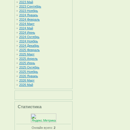
2023 Май
2023 Сентябрь
2023 Ноябрь
2024 Январь
2024 Февраль
2024 Март
2024 Май
2024 Июнь
2024 Октябрь
2024 Ноябрь
2024 Декабрь
2025 Февраль
2025 Март
2025 Апрель
2025 Июнь
2025 Октябрь
2025 Ноябрь
2026 Январь
2026 Март
2026 Май
Статистика
Онлайн всего:
2