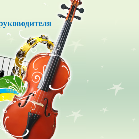
руководителя