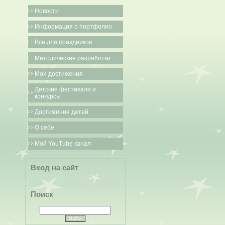
Новости
Информация о портфолио
Все для праздников
Методические разработки
Мои достижения
Детские фестивали и
конкурсы
Достижения детей
О себе
Мой YouTube канал
Вход на сайт
Поиск