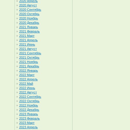
2020 Апрель
2020 Август
2020 Сентябрь
2020 Октябрь
2020 Ноябрь
2020 Декабрь
2021 Январь
2021 Февраль
2021 Март
2021 Апрель
2021 Июнь
2021 Август
2021 Сентябрь
2021 Октябрь
2021 Ноябрь
2021 Декабрь
2022 Январь
2022 Март
2022 Апрель
2022 Май
2022 Июнь
2022 Август
2022 Сентябрь
2022 Октябрь
2022 Ноябрь
2022 Декабрь
2023 Январь
2023 Февраль
2023 Март
2023 Апрель