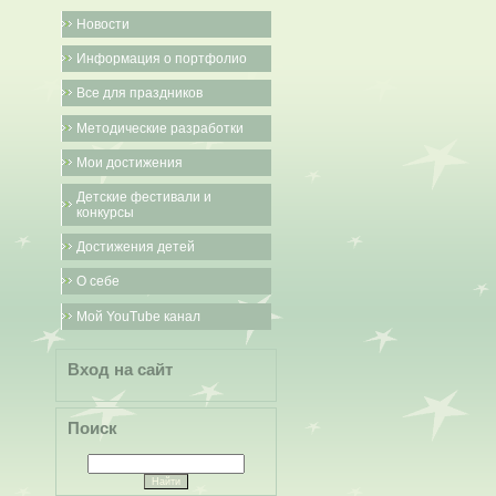
Новости
Информация о портфолио
Все для праздников
Методические разработки
Мои достижения
Детские фестивали и
конкурсы
Достижения детей
О себе
Мой YouTube канал
Вход на сайт
Поиск