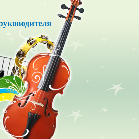
руководителя