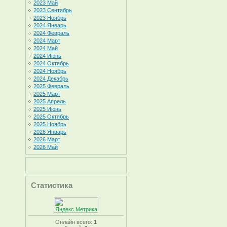
2023 Май
2023 Сентябрь
2023 Ноябрь
2024 Январь
2024 Февраль
2024 Март
2024 Май
2024 Июнь
2024 Октябрь
2024 Ноябрь
2024 Декабрь
2025 Февраль
2025 Март
2025 Апрель
2025 Июнь
2025 Октябрь
2025 Ноябрь
2026 Январь
2026 Март
2026 Май
Статистика
Онлайн всего:
1