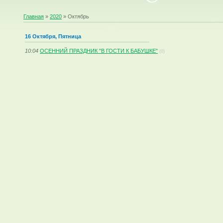
Главная
»
2020
»
Октябрь
16 Октября, Пятница
10:04
ОСЕННИЙ ПРАЗДНИК "В ГОСТИ К БАБУШКЕ"
(0)