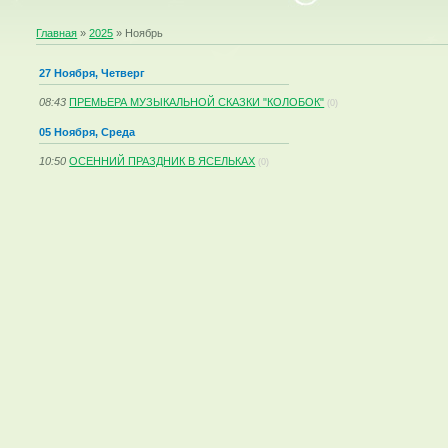
Главная
»
2025
»
Ноябрь
27 Ноября, Четверг
08:43
ПРЕМЬЕРА МУЗЫКАЛЬНОЙ СКАЗКИ "КОЛОБОК"
(0)
05 Ноября, Среда
10:50
ОСЕННИЙ ПРАЗДНИК В ЯСЕЛЬКАХ
(0)