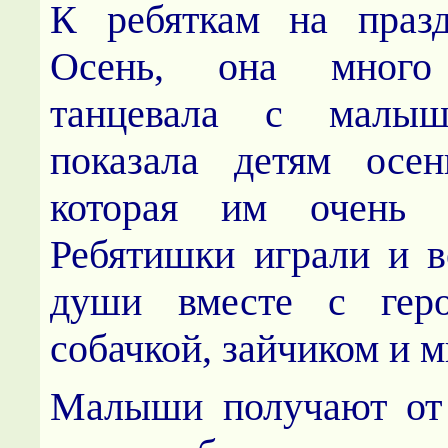
К ребяткам на праз
Осень, она мног
танцевала с малыш
показала детям осен
которая им очень п
Ребятишки играли и в
души вместе с геро
собачкой, зайчиком и 
Малыши получают от 