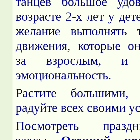
танцев большое удов
возрасте 2-х лет у дет
желание выполнять т
движения, которые о
за взрослым, и р
эмоциональность.
Растите большими,
радуйте всех своими у
Посмотреть праз