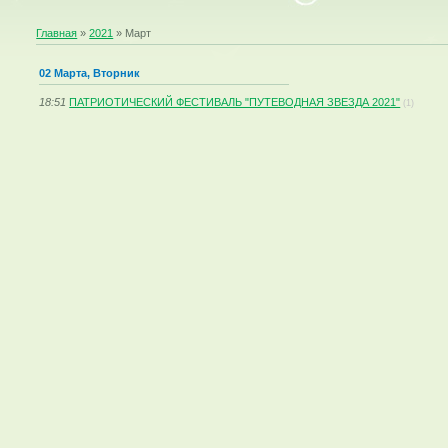
Главная
»
2021
»
Март
02 Марта, Вторник
18:51
ПАТРИОТИЧЕСКИЙ ФЕСТИВАЛЬ "ПУТЕВОДНАЯ ЗВЕЗДА 2021"
(1)