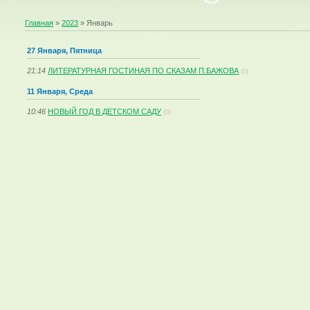
Главная
»
2023
»
Январь
27 Января, Пятница
21:14
ЛИТЕРАТУРНАЯ ГОСТИНАЯ ПО СКАЗАМ П.БАЖОВА
(0)
11 Января, Среда
10:46
НОВЫЙ ГОД В ДЕТСКОМ САДУ
(0)