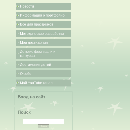
Новости
Информация о портфолио
Все для праздников
Методические разработки
Мои достижения
Детские фестивали и
конкурсы
Достижения детей
О себе
Мой YouTube канал
Вход на сайт
Поиск