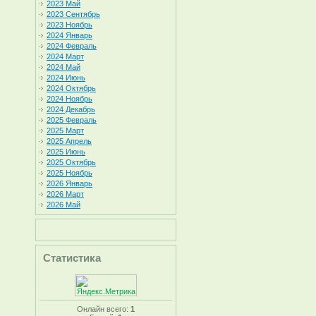
2023 Май
2023 Сентябрь
2023 Ноябрь
2024 Январь
2024 Февраль
2024 Март
2024 Май
2024 Июнь
2024 Октябрь
2024 Ноябрь
2024 Декабрь
2025 Февраль
2025 Март
2025 Апрель
2025 Июнь
2025 Октябрь
2025 Ноябрь
2026 Январь
2026 Март
2026 Май
Статистика
Онлайн всего:
1