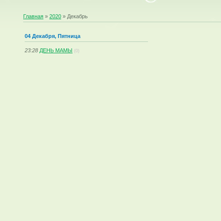
Главная
»
2020
»
Декабрь
04 Декабря, Пятница
23:28
ДЕНЬ МАМЫ
(0)