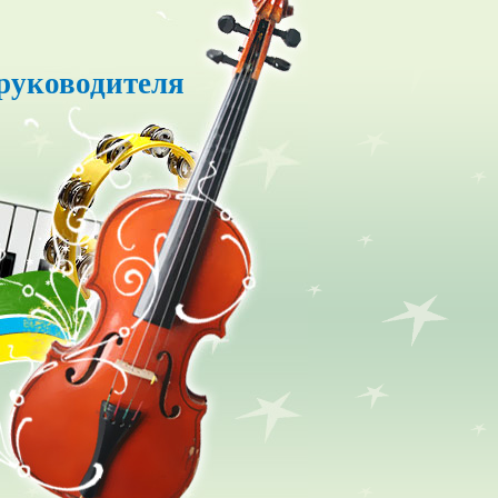
руководителя