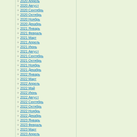
2020 Апрель
2020 Август
2020 Сентябрь
2020 Октябрь
2020 Ноябрь
2020 Декабрь
2021 Январь
2021 Февраль
2021 Март
2021 Апрель
2021 Июнь
2021 Август
2021 Сентябрь
2021 Октябрь
2021 Ноябрь
2021 Декабрь
2022 Январь
2022 Март
2022 Апрель
2022 Май
2022 Июнь
2022 Август
2022 Сентябрь
2022 Октябрь
2022 Ноябрь
2022 Декабрь
2023 Январь
2023 Февраль
2023 Март
2023 Апрель