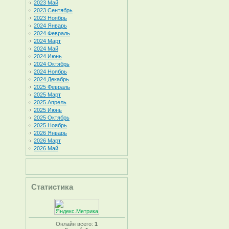
2023 Май
2023 Сентябрь
2023 Ноябрь
2024 Январь
2024 Февраль
2024 Март
2024 Май
2024 Июнь
2024 Октябрь
2024 Ноябрь
2024 Декабрь
2025 Февраль
2025 Март
2025 Апрель
2025 Июнь
2025 Октябрь
2025 Ноябрь
2026 Январь
2026 Март
2026 Май
Статистика
Онлайн всего:
1