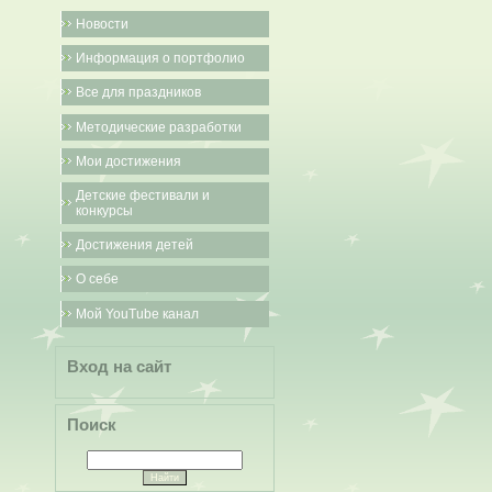
Новости
Информация о портфолио
Все для праздников
Методические разработки
Мои достижения
Детские фестивали и
конкурсы
Достижения детей
О себе
Мой YouTube канал
Вход на сайт
Поиск