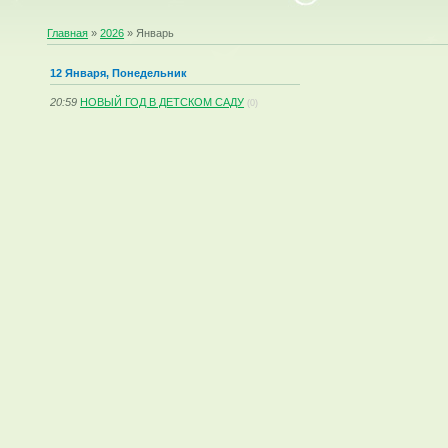
Главная
»
2026
»
Январь
12 Января, Понедельник
20:59
НОВЫЙ ГОД В ДЕТСКОМ САДУ
(0)