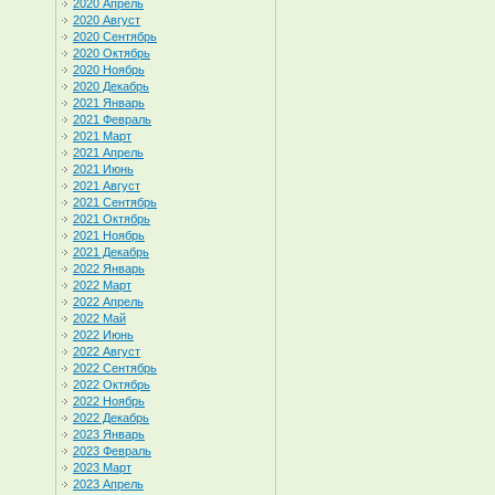
2020 Апрель
2020 Август
2020 Сентябрь
2020 Октябрь
2020 Ноябрь
2020 Декабрь
2021 Январь
2021 Февраль
2021 Март
2021 Апрель
2021 Июнь
2021 Август
2021 Сентябрь
2021 Октябрь
2021 Ноябрь
2021 Декабрь
2022 Январь
2022 Март
2022 Апрель
2022 Май
2022 Июнь
2022 Август
2022 Сентябрь
2022 Октябрь
2022 Ноябрь
2022 Декабрь
2023 Январь
2023 Февраль
2023 Март
2023 Апрель