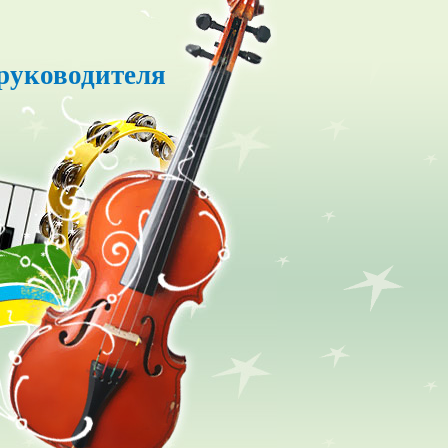
руководителя