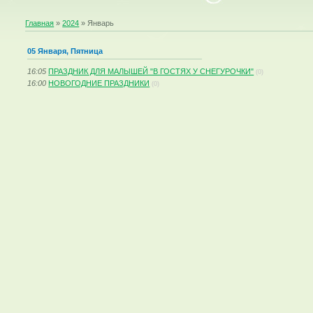
Главная
»
2024
»
Январь
05 Января, Пятница
16:05
ПРАЗДНИК ДЛЯ МАЛЫШЕЙ "В ГОСТЯХ У СНЕГУРОЧКИ"
(0)
16:00
НОВОГОДНИЕ ПРАЗДНИКИ
(0)