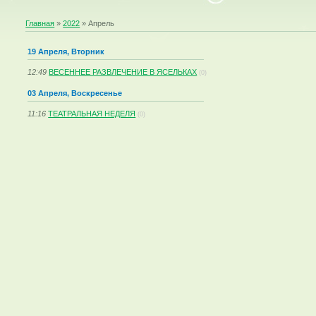
Главная
»
2022
»
Апрель
19 Апреля, Вторник
12:49
ВЕСЕННЕЕ РАЗВЛЕЧЕНИЕ В ЯСЕЛЬКАХ
(0)
03 Апреля, Воскресенье
11:16
ТЕАТРАЛЬНАЯ НЕДЕЛЯ
(0)