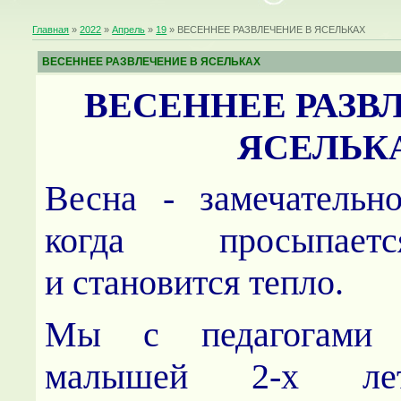
Главная
»
2022
»
Апрель
»
19
» ВЕСЕННЕЕ РАЗВЛЕЧЕНИЕ В ЯСЕЛЬКАХ
ВЕСЕННЕЕ РАЗВЛЕЧЕНИЕ В ЯСЕЛЬКАХ
ВЕСЕННЕЕ РАЗВ
ЯСЕЛЬК
Весна - замечательно
когда просыпает
и становится тепло.
Мы с педагогами 
малышей 2-х лет