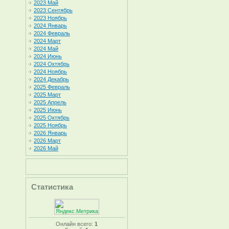
2023 Май
2023 Сентябрь
2023 Ноябрь
2024 Январь
2024 Февраль
2024 Март
2024 Май
2024 Июнь
2024 Октябрь
2024 Ноябрь
2024 Декабрь
2025 Февраль
2025 Март
2025 Апрель
2025 Июнь
2025 Октябрь
2025 Ноябрь
2026 Январь
2026 Март
2026 Май
Статистика
Онлайн всего:
1