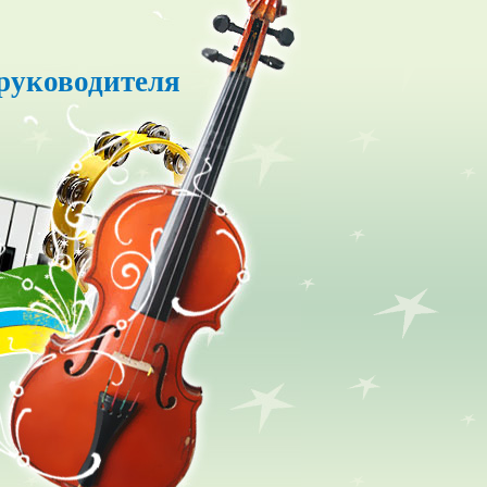
руководителя