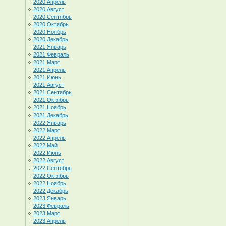
2020 Апрель
2020 Август
2020 Сентябрь
2020 Октябрь
2020 Ноябрь
2020 Декабрь
2021 Январь
2021 Февраль
2021 Март
2021 Апрель
2021 Июнь
2021 Август
2021 Сентябрь
2021 Октябрь
2021 Ноябрь
2021 Декабрь
2022 Январь
2022 Март
2022 Апрель
2022 Май
2022 Июнь
2022 Август
2022 Сентябрь
2022 Октябрь
2022 Ноябрь
2022 Декабрь
2023 Январь
2023 Февраль
2023 Март
2023 Апрель