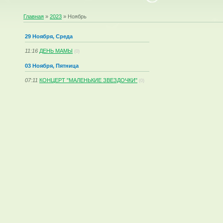
Главная
»
2023
»
Ноябрь
29 Ноября, Среда
11:16
ДЕНЬ МАМЫ
(0)
03 Ноября, Пятница
07:11
КОНЦЕРТ "МАЛЕНЬКИЕ ЗВЕЗДОЧКИ"
(0)