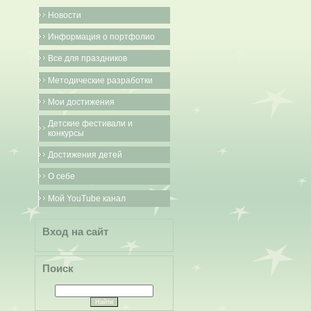
Новости
Информация о портфолио
Все для праздников
Методические разработки
Мои достижения
Детские фестивали и
конкурсы
Достижения детей
О себе
Мой YouTube канал
Вход на сайт
Поиск