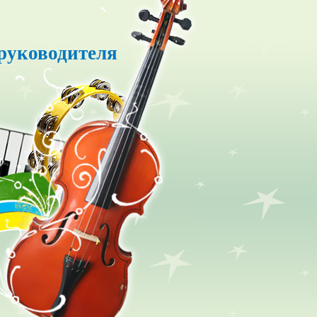
руководителя