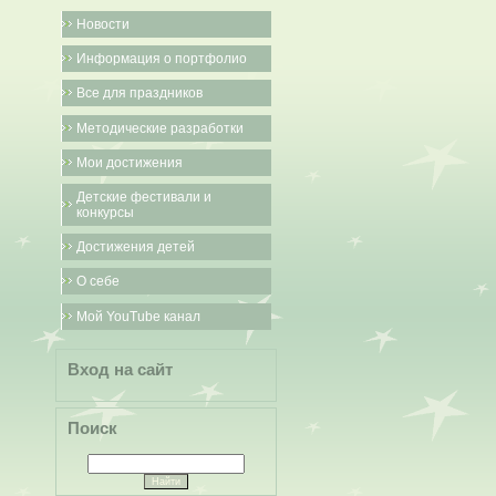
Новости
Информация о портфолио
Все для праздников
Методические разработки
Мои достижения
Детские фестивали и
конкурсы
Достижения детей
О себе
Мой YouTube канал
Вход на сайт
Поиск