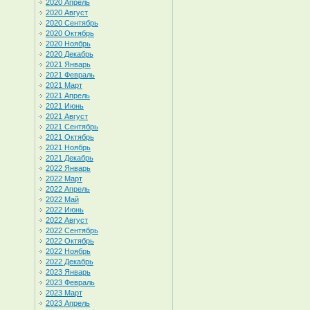
2020 Апрель
2020 Август
2020 Сентябрь
2020 Октябрь
2020 Ноябрь
2020 Декабрь
2021 Январь
2021 Февраль
2021 Март
2021 Апрель
2021 Июнь
2021 Август
2021 Сентябрь
2021 Октябрь
2021 Ноябрь
2021 Декабрь
2022 Январь
2022 Март
2022 Апрель
2022 Май
2022 Июнь
2022 Август
2022 Сентябрь
2022 Октябрь
2022 Ноябрь
2022 Декабрь
2023 Январь
2023 Февраль
2023 Март
2023 Апрель