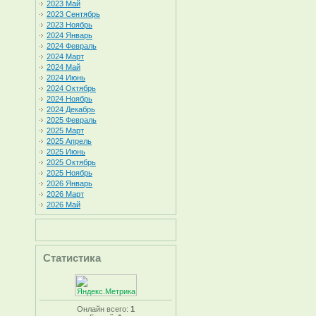
2023 Май
2023 Сентябрь
2023 Ноябрь
2024 Январь
2024 Февраль
2024 Март
2024 Май
2024 Июнь
2024 Октябрь
2024 Ноябрь
2024 Декабрь
2025 Февраль
2025 Март
2025 Апрель
2025 Июнь
2025 Октябрь
2025 Ноябрь
2026 Январь
2026 Март
2026 Май
Статистика
Онлайн всего:
1