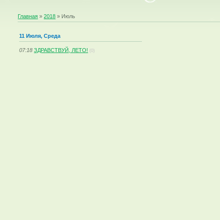
Главная
»
2018
»
Июль
11 Июля, Среда
07:18
ЗДРАВСТВУЙ, ЛЕТО!
(0)