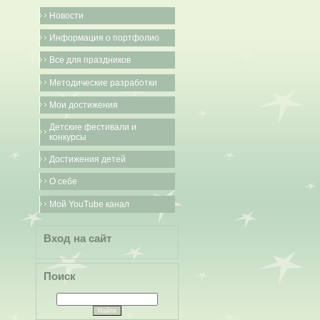
Новости
Информация о портфолио
Все для праздников
Методические разработки
Мои достижения
Детские фестивали и
конкурсы
Достижения детей
О себе
Мой YouTube канал
Вход на сайт
Поиск