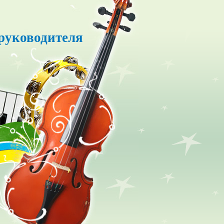
руководителя