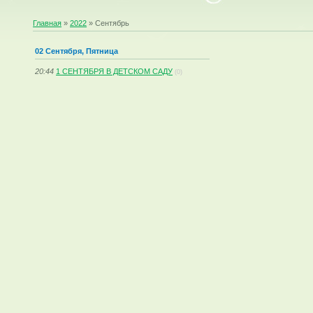
Главная
»
2022
»
Сентябрь
02 Сентября, Пятница
20:44
1 СЕНТЯБРЯ В ДЕТСКОМ САДУ
(0)