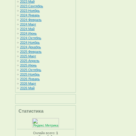
2023 Май
2023 Сентябрь
2023 Ноябрь
2024 Январь
2024 Февраль
2024 Март
2024 Май
2024 Июнь
2024 Октябрь
2024 Ноябрь
2024 Декабрь
2025 Февраль
2025 Март
2025 Апрель
2025 Июнь
2025 Октябрь
2025 Ноябрь
2026 Январь
2026 Март
2026 Май
Статистика
Онлайн всего:
1