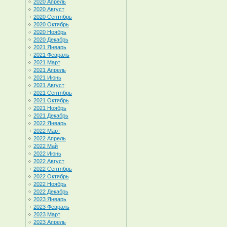
2020 Апрель
2020 Август
2020 Сентябрь
2020 Октябрь
2020 Ноябрь
2020 Декабрь
2021 Январь
2021 Февраль
2021 Март
2021 Апрель
2021 Июнь
2021 Август
2021 Сентябрь
2021 Октябрь
2021 Ноябрь
2021 Декабрь
2022 Январь
2022 Март
2022 Апрель
2022 Май
2022 Июнь
2022 Август
2022 Сентябрь
2022 Октябрь
2022 Ноябрь
2022 Декабрь
2023 Январь
2023 Февраль
2023 Март
2023 Апрель