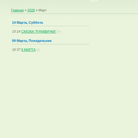
Главная
»
2026
»
Март
14 Марта, Суббота
10:14
СКАЗКА "РУКАВИЧКА"
(0)
09 Марта, Понедельник
16:37
8 МАРТА
(0)