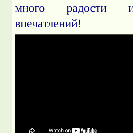
много радости 
впечатлений!