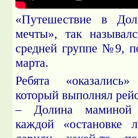
«Путешествие в Дол
мечты», так называл
средней группе №9, 
марта.
Ребята «оказались»
который выполнял рейс
– Долина маминой
каждой «остановке л