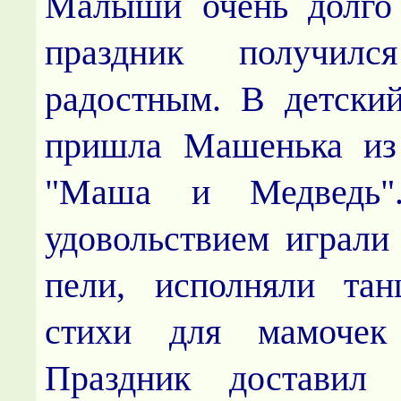
Малыши очень долго 
праздник получил
радостным. В детски
пришла Машенька из
"Маша и Медведь"
удовольствием играли 
пели, исполняли та
стихи для мамочек
Праздник доставил 