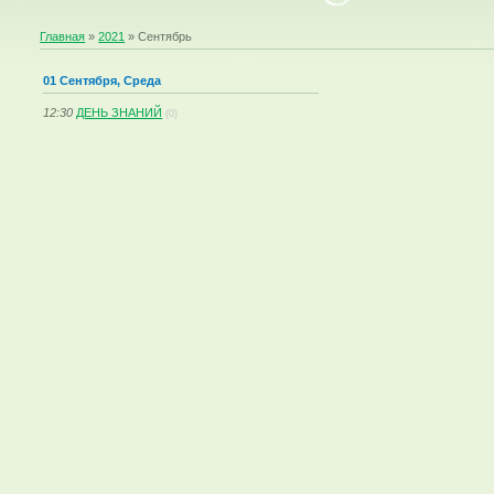
Главная
»
2021
»
Сентябрь
01 Сентября, Среда
12:30
ДЕНЬ ЗНАНИЙ
(0)