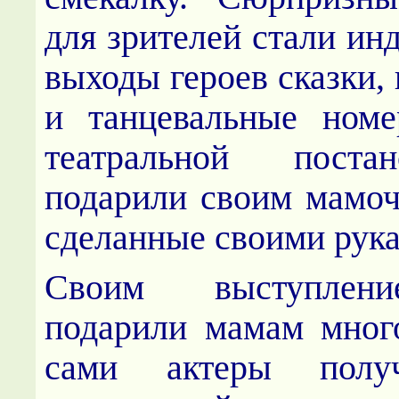
для зрителей стали ин
выходы героев сказки,
и танцевальные номе
театральной поста
подарили своим мамоч
сделанные своими рук
Своим выступлен
подарили мамам мног
сами актеры полу