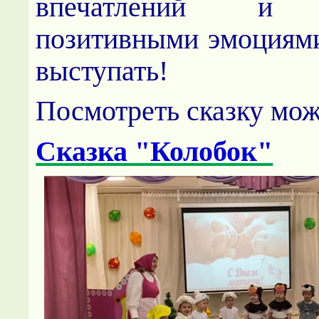
впечатлений и з
позитивными эмоциям
выступать!
Посмотреть сказку мож
Сказка "Колобок"