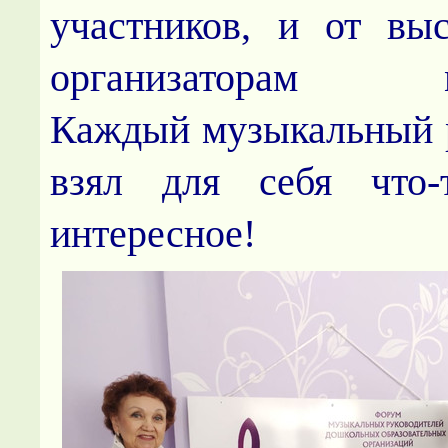
участников, и от вы
организаторам ме
Каждый музыкальный 
взял для себя что
интересное!