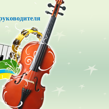
руководителя