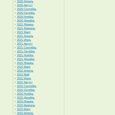
2020 Апрель
2020 Август
2020 Сентябрь
2020 Октябрь
2020 Ноябрь
2020 Декабрь
2021 Январь
2021 Февраль
2021 Март
2021 Апрель
2021 Июнь
2021 Август
2021 Сентябрь
2021 Октябрь
2021 Ноябрь
2021 Декабрь
2022 Январь
2022 Март
2022 Апрель
2022 Май
2022 Июнь
2022 Август
2022 Сентябрь
2022 Октябрь
2022 Ноябрь
2022 Декабрь
2023 Январь
2023 Февраль
2023 Март
2023 Апрель