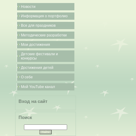
Новости
Информация о портфолио
Все для праздников
Методические разработки
Мои достижения
Детские фестивали и
конкурсы
Достижения детей
О себе
Мой YouTube канал
Вход на сайт
Поиск