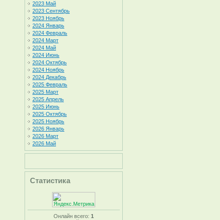
2023 Май
2023 Сентябрь
2023 Ноябрь
2024 Январь
2024 Февраль
2024 Март
2024 Май
2024 Июнь
2024 Октябрь
2024 Ноябрь
2024 Декабрь
2025 Февраль
2025 Март
2025 Апрель
2025 Июнь
2025 Октябрь
2025 Ноябрь
2026 Январь
2026 Март
2026 Май
Статистика
Онлайн всего:
1