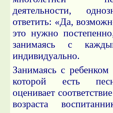
деятельности, одно
ответить: «Да, возможн
это нужно постепенно,
занимаясь с кажды
индивидуально.
Занимаясь с ребенком 
которой есть песн
оценивает соответствие
возраста воспитанни