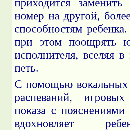
приходится заменить
номер на другой, боле
способностям ребенка.
при этом поощрять ю
исполнителя, вселяя в
петь.
С помощью вокальных
распеваний, игровы
показа с пояснениями 
вдохновляет реб